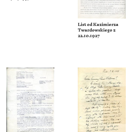
List od Kazimierza
Twardowskiego z
22.10.1927