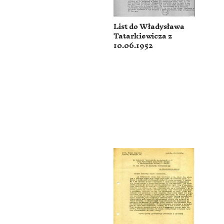
List do Władysława
Tatarkiewicza z
10.06.1952