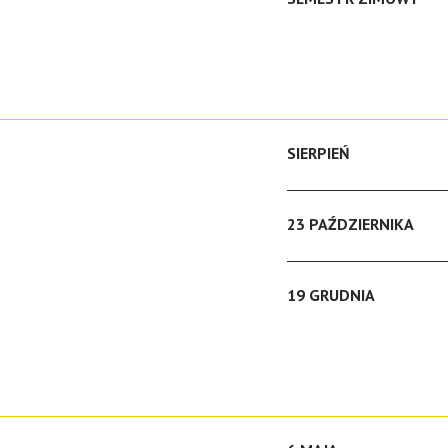
SIERPIEŃ
23 PAŹDZIERNIKA
19 GRUDNIA