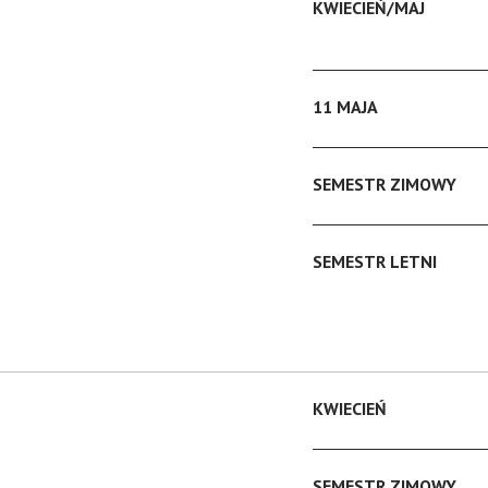
KWIECIEŃ/MAJ
11 MAJA
SEMESTR ZIMOWY
SEMESTR LETNI
KWIECIEŃ
SEMESTR ZIMOWY