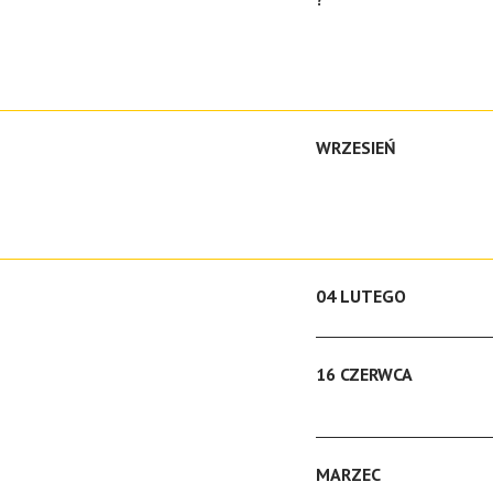
WRZESIEŃ
04 LUTEGO
16 CZERWCA
MARZEC