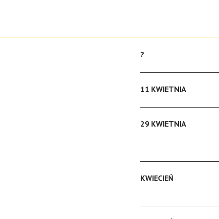
?
11 KWIETNIA
29 KWIETNIA
KWIECIEŃ