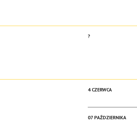
?
4 CZERWCA
07 PAŹDZIERNIKA