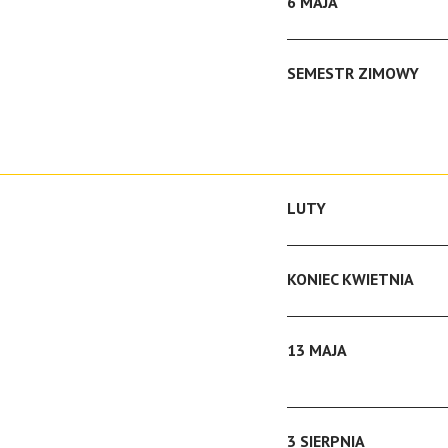
6 MAJA
SEMESTR ZIMOWY
LUTY
KONIEC KWIETNIA
13 MAJA
3 SIERPNIA