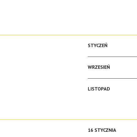
STYCZEŃ
WRZESIEŃ
LISTOPAD
16 STYCZNIA