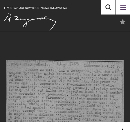
CYFROWE ARCHIWUM ROMANA INGARDENA