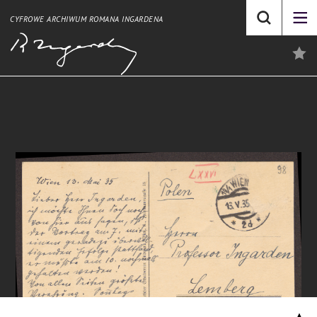
CYFROWE ARCHIWUM ROMANA INGARDENA