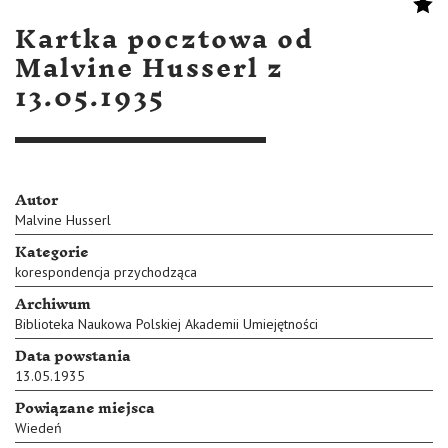
Kartka pocztowa od
Malvine Husserl z
13.05.1935
Autor
Malvine Husserl
Kategorie
korespondencja przychodząca
Archiwum
Biblioteka Naukowa Polskiej Akademii Umiejętności
Data powstania
13.05.1935
Powiązane miejsca
Wiedeń