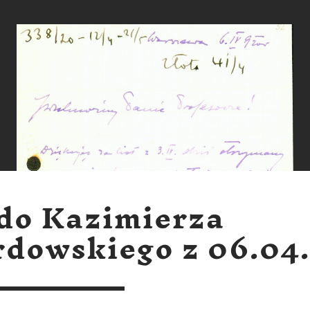
 do Kazimierza
dowskiego z 06.04