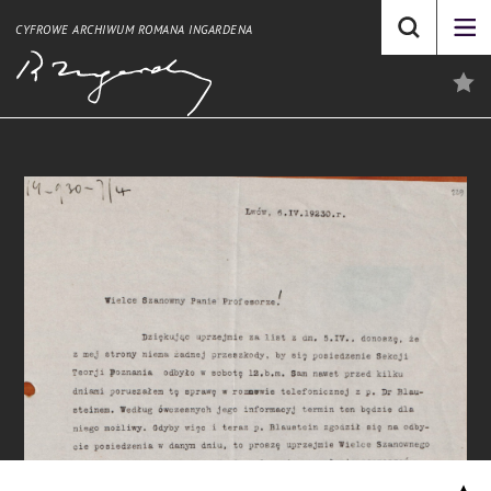
CYFROWE ARCHIWUM ROMANA INGARDENA