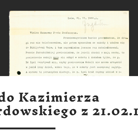
 do Kazimierza
dowskiego z 21.02.