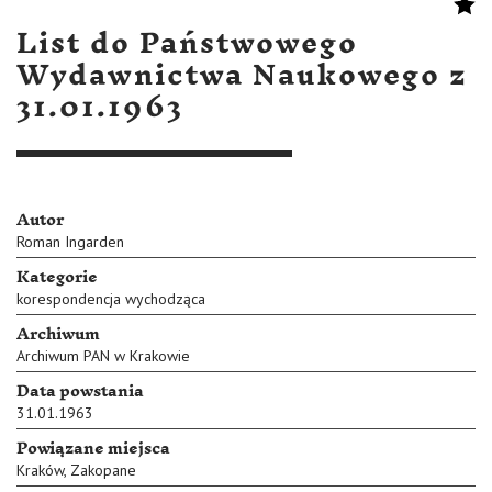
List do Państwowego
Wydawnictwa Naukowego z
31.01.1963
Autor
Roman Ingarden
Kategorie
korespondencja wychodząca
Archiwum
Archiwum PAN w Krakowie
Data powstania
31.01.1963
Powiązane miejsca
Kraków
,
Zakopane