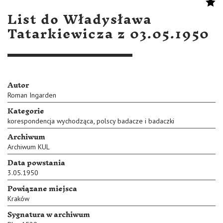
List do Władysława
Tatarkiewicza z 03.05.1950
Autor
Roman Ingarden
Kategorie
,
korespondencja wychodząca
polscy badacze i badaczki
Archiwum
Archiwum KUL
Data powstania
3.05.1950
Powiązane miejsca
Kraków
Sygnatura w archiwum