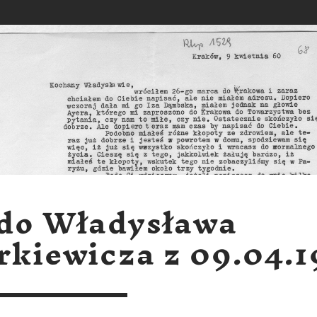
 do Władysława
rkiewicza z 09.04.