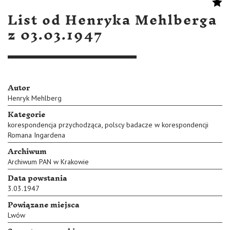
List od Henryka Mehlberga
z 03.03.1947
Autor
Henryk Mehlberg
Kategorie
,
korespondencja przychodząca
polscy badacze w korespondencji
Romana Ingardena
Archiwum
Archiwum PAN w Krakowie
Data powstania
3.03.1947
Powiązane miejsca
Lwów