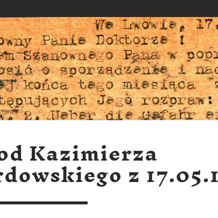
 od Kazimierza
dowskiego z 17.05.