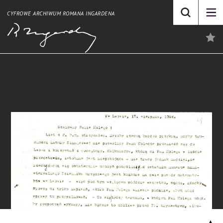
CYFROWE ARCHIWUM ROMANA INGARDENA