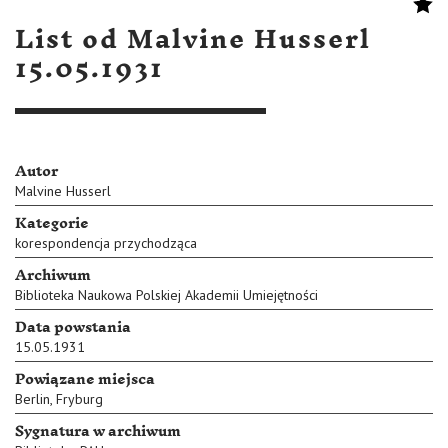
List od Malvine Husserl
15.05.1931
Autor
Malvine Husserl
Kategorie
korespondencja przychodząca
Archiwum
Biblioteka Naukowa Polskiej Akademii Umiejętności
Data powstania
15.05.1931
Powiązane miejsca
Berlin
,
Fryburg
Sygnatura w archiwum