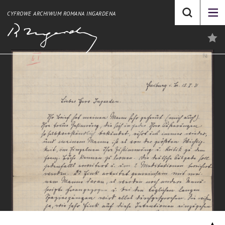
CYFROWE ARCHIWUM ROMANA INGARDENA