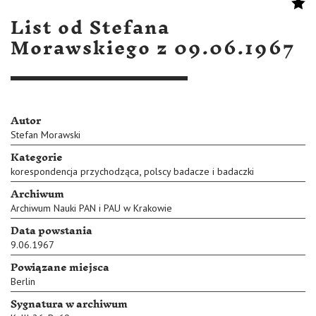
List od Stefana
Morawskiego z 09.06.1967
Autor
Stefan Morawski
Kategorie
,
korespondencja przychodząca
polscy badacze i badaczki
Archiwum
Archiwum Nauki PAN i PAU w Krakowie
Data powstania
9.06.1967
Powiązane miejsca
Berlin
Sygnatura w archiwum