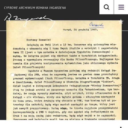
CYFROWE ARCHIWUM ROMANA INGARDENA