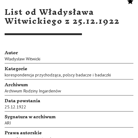
List od Władysława
Witwickiego z 25.12.1922
Autor
Władysław Witwicki
Kategorie
,
korespondencja przychodząca
polscy badacze i badaczki
Archiwum
Archiwum Rodziny Ingardenów
Data powstania
25.12.1922
Sygnatura w archiwum
ARI
Prawa autorskie