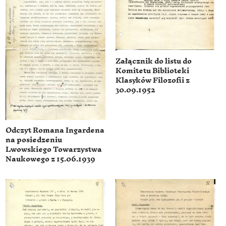
Załącznik do listu do
Komitetu Biblioteki
Klasyków Filozofii z
30.09.1952
Odczyt Romana Ingardena
na posiedzeniu
Lwowskiego Towarzystwa
Naukowego z 15.06.1939