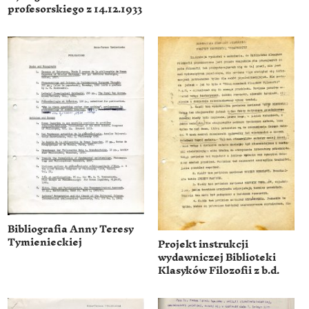
profesorskiego z 14.12.1933
Bibliografia Anny Teresy
Tymienieckiej
Projekt instrukcji
wydawniczej Biblioteki
Klasyków Filozofii z b.d.