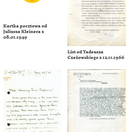
Kartka pocztowa od
Juliusza Kleinera z
08.01.1949
List od Tadeusza
Czeżowskiego z 12.11.1966