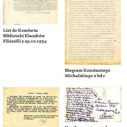
List do Komitetu
Biblioteki Klasyków
Filozofii z 29.10.1954
Biogram Konstantego
Michalskiego z bd c