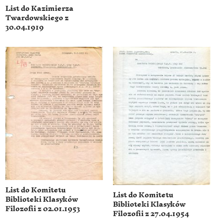
List do Kazimierza
Twardowskiego z
30.04.1919
List do Komitetu
List do Komitetu
Biblioteki Klasyków
Biblioteki Klasyków
Filozofii z 02.01.1953
Filozofii z 27.04.1954