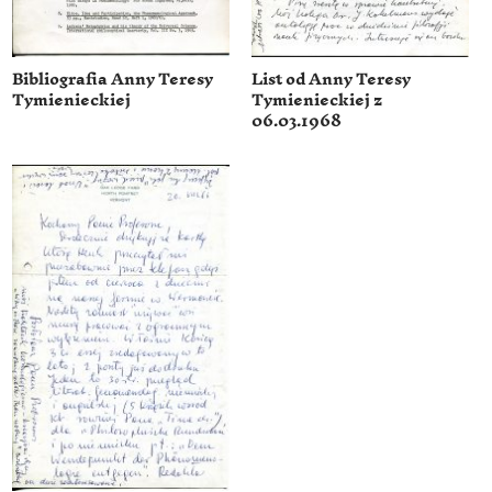
Bibliografia Anny Teresy
List od Anny Teresy
Tymienieckiej
Tymienieckiej z
06.03.1968