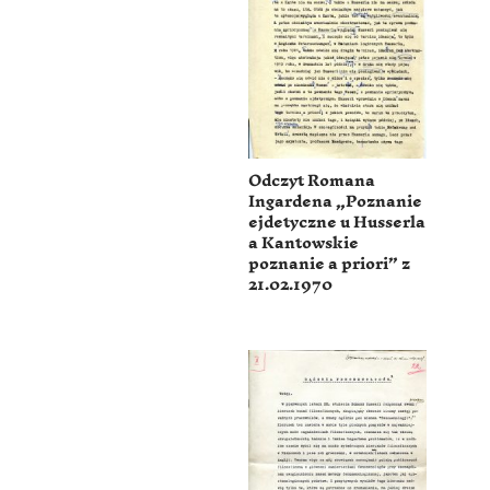
Odczyt Romana
Ingardena „Poznanie
ejdetyczne u Husserla
a Kantowskie
poznanie a priori” z
21.02.1970