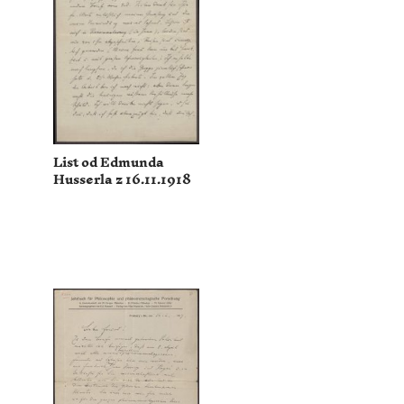
List od Edmunda
Husserla z 16.11.1918