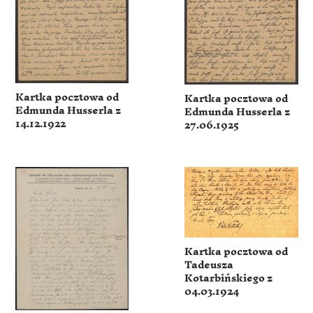
Kartka pocztowa od
Kartka pocztowa od
Edmunda Husserla z
Edmunda Husserla z
14.12.1922
27.06.1925
Kartka pocztowa od
Tadeusza
Kotarbińskiego z
04.03.1924