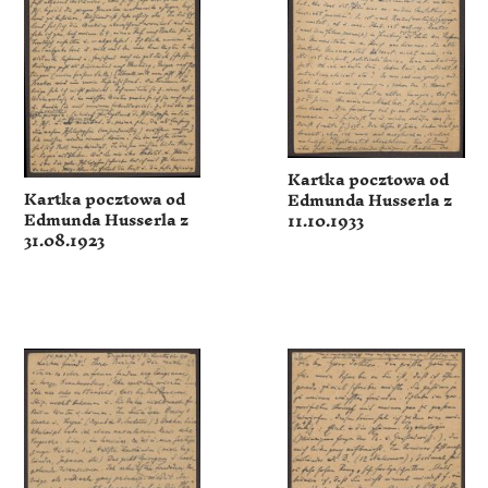
Kartka pocztowa od
Kartka pocztowa od
Edmunda Husserla z
Edmunda Husserla z
11.10.1933
31.08.1923