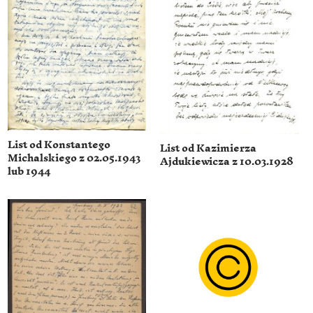
List od Konstantego
List od Kazimierza
Michalskiego z 02.05.1943
Ajdukiewicza z 10.03.1928
lub 1944