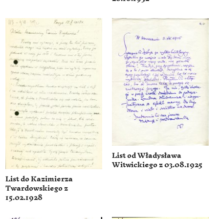
List od Władysława
Witwickiego z 03.08.1925
List do Kazimierza
Twardowskiego z
15.02.1928