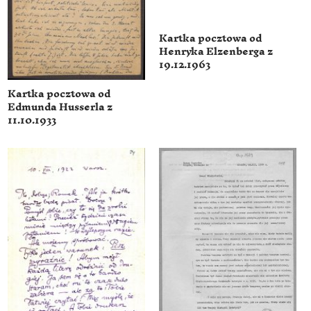
Kartka pocztowa od
Henryka Elzenberga z
19.12.1963
Kartka pocztowa od
Edmunda Husserla z
11.10.1933