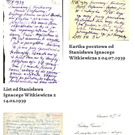
Kartka pocztowa od
Stanisława Ignacego
Witkiewicza z 04.07.1939
List od Stanisława
Ignacego Witkiewicza z
14.02.1939