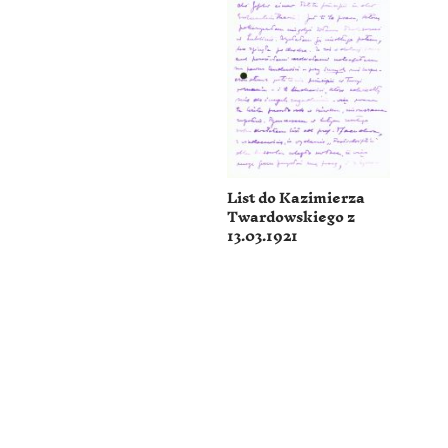
List do Kazimierza
Twardowskiego z
13.03.1921