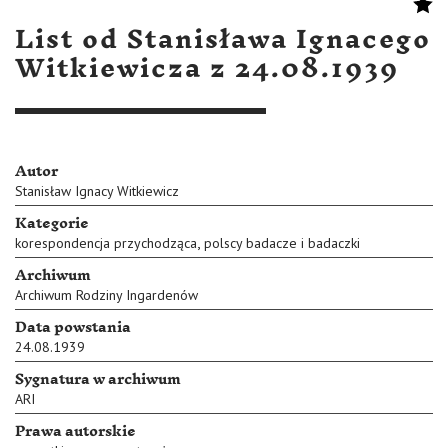
List od Stanisława Ignacego
Witkiewicza z 24.08.1939
Autor
Stanisław Ignacy Witkiewicz
Kategorie
,
korespondencja przychodząca
polscy badacze i badaczki
Archiwum
Archiwum Rodziny Ingardenów
Data powstania
24.08.1939
Sygnatura w archiwum
ARI
Prawa autorskie