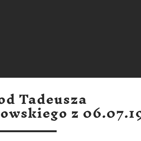
 od Tadeusza
owskiego z 06.07.1