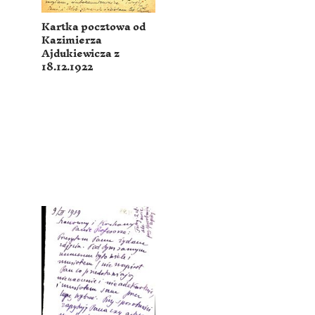
Kartka pocztowa od
Kazimierza
Ajdukiewicza z
18.12.1922