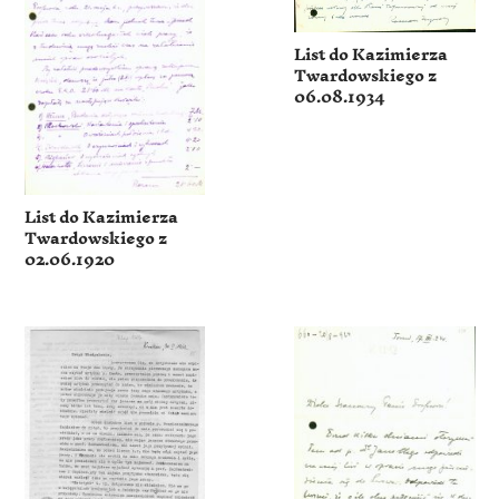
List do Kazimierza
Twardowskiego z
06.08.1934
List do Kazimierza
Twardowskiego z
02.06.1920