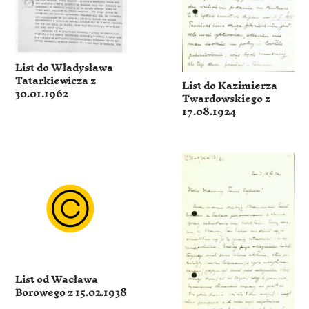
List do Władysława
Tatarkiewicza z
List do Kazimierza
30.01.1962
Twardowskiego z
17.08.1924
List od Wacława
Borowego z 15.02.1938