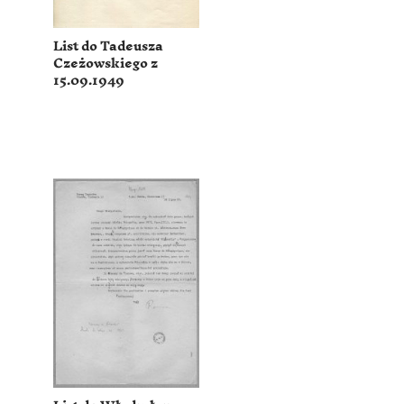
List do Tadeusza
Czeżowskiego z
15.09.1949