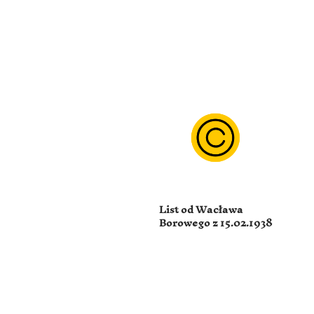
List od Wacława
Borowego z 15.02.1938