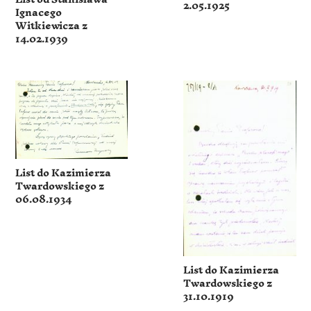
2.05.1925
Ignacego
Witkiewicza z
14.02.1939
List do Kazimierza
Twardowskiego z
06.08.1934
List do Kazimierza
Twardowskiego z
31.10.1919