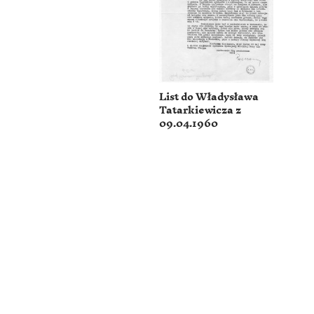
List do Władysława
Tatarkiewicza z
09.04.1960