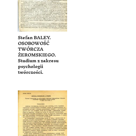
Stefan BALEY.
OSOBOWOŚĆ
TWÓRCZA
ŻEROMSKIEGO.
Studium z zakresu
psychologii
twórczości.