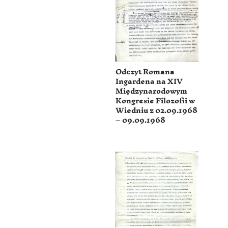
Odczyt Romana
Ingardena na XIV
Międzynarodowym
Kongresie Filozofii w
Wiedniu z 02.09.1968
– 09.09.1968